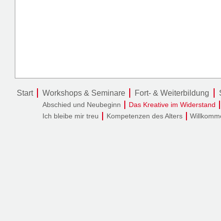
Start
Workshops & Seminare
Fort- & Weiterbildung
Abschied und Neubeginn
Das Kreative im Widerstand
Ich bleibe mir treu
Kompetenzen des Alters
Willkomme