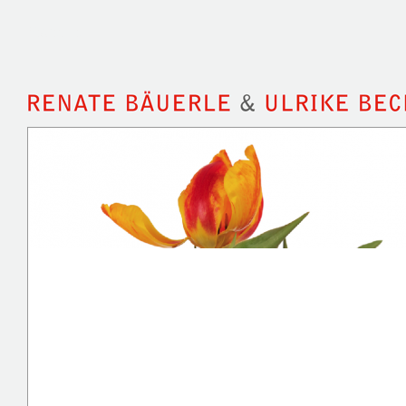
Startseite